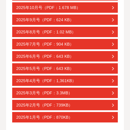
2025年10月号（PDF：1.678 MB）
2025年9月号（PDF：624 KB）
2025年8月号（PDF：1.02 MB）
2025年7月号（PDF：904 KB）
2025年6月号（PDF：643 KB）
2025年5月号（PDF：643 KB）
2025年4月号（PDF：1,361KB）
2025年3月号（PDF：3.3MB）
2025年2月号（PDF：739KB）
2025年1月号（PDF：870KB）