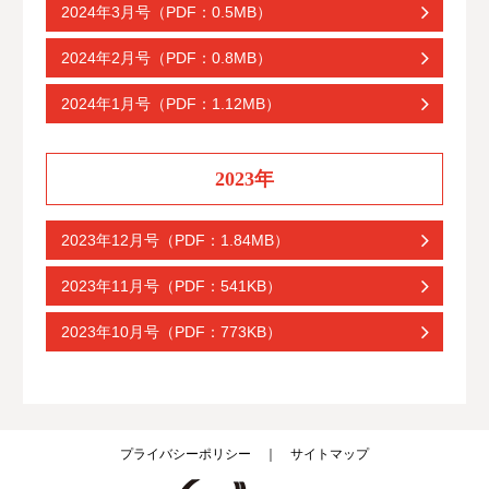
2024年3月号（PDF：0.5MB）
2024年2月号（PDF：0.8MB）
2024年1月号（PDF：1.12MB）
2023年
2023年12月号（PDF：1.84MB）
2023年11月号（PDF：541KB）
2023年10月号（PDF：773KB）
プライバシーポリシー
｜
サイトマップ