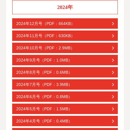
2024年
2024年12月号（PDF：664KB）
2024年11月号（PDF：630KB）
2024年10月号（PDF：2.9MB）
2024年9月号（PDF：1.0MB）
2024年8月号（PDF：0.6MB）
2024年7月号（PDF：3.9MB）
2024年6月号（PDF：0.8MB）
2024年5月号（PDF：1.5MB）
2024年4月号（PDF：0.4MB）