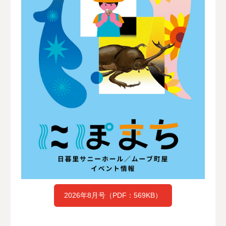
2026年8月号（PDF：569KB）