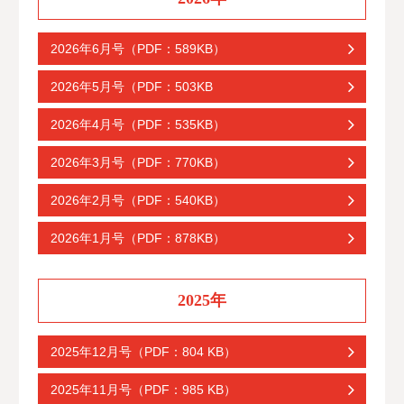
2026年6月号（PDF：589KB）
2026年5月号（PDF：503KB
2026年4月号（PDF：535KB）
2026年3月号（PDF：770KB）
2026年2月号（PDF：540KB）
2026年1月号（PDF：878KB）
2025年
2025年12月号（PDF：804 KB）
2025年11月号（PDF：985 KB）