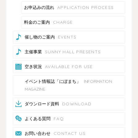
APPLICATION PROCESS
お申込みの流れ
CHARGE
料金のご案内
EVENTS
催し物のご案内
SUNNY HALL PRESENTS
主催事業
AVAILABLE FOR USE
空き状況
INFORMATION
イベント情報誌「にぽまち」
MAGAZINE
DOWNLOAD
ダウンロード資料
FAQ
よくある質問
CONTACT US
お問い合わせ